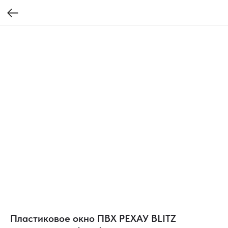
Пластиковое окно ПВХ РЕХАУ BLITZ