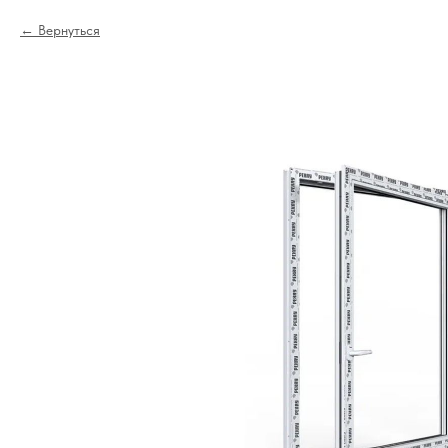
Вернуться